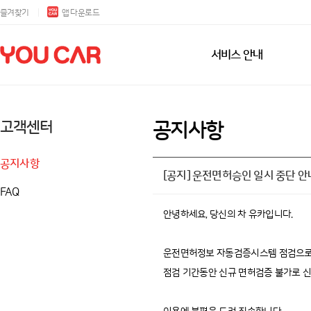
즐겨찾기
앱 다운로드
서비스 안내
고객센터
공지사항
공지사항
[공지] 운전면허승인 일시 중단 안내 (11
FAQ
안녕하세요, 당신의 차 유카입니다.
운전면허정보 자동검증시스템 점검으로 
점검 기간동안 신규 면허검증 불가로 신